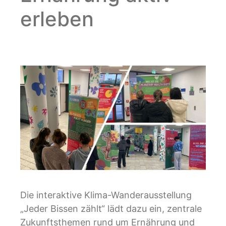
erleben
Die interaktive Klima-Wanderausstellung
„Jeder Bissen zählt“ lädt dazu ein, zentrale
Zukunftsthemen rund um Ernährung und