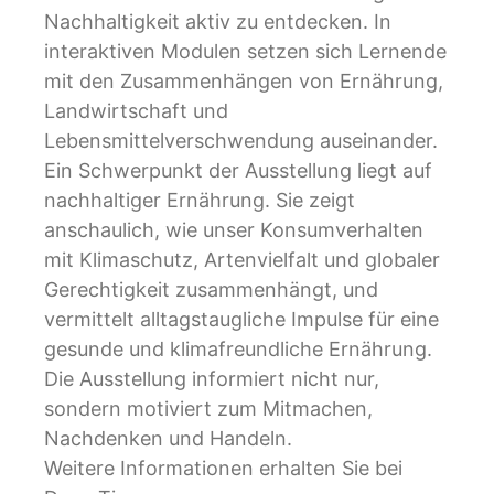
Nachhaltigkeit aktiv zu entdecken. In
interaktiven Modulen setzen sich Lernende
mit den Zusammenhängen von Ernährung,
Landwirtschaft und
Lebensmittelverschwendung auseinander.
Ein Schwerpunkt der Ausstellung liegt auf
nachhaltiger Ernährung. Sie zeigt
anschaulich, wie unser Konsumverhalten
mit Klimaschutz, Artenvielfalt und globaler
Gerechtigkeit zusammenhängt, und
vermittelt alltagstaugliche Impulse für eine
gesunde und klimafreundliche Ernährung.
Die Ausstellung informiert nicht nur,
sondern motiviert zum Mitmachen,
Nachdenken und Handeln.
Weitere Informationen erhalten Sie bei