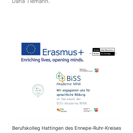
Dana Tiemann.
Berufskolleg Hattingen des Ennepe-Ruhr-Kreises