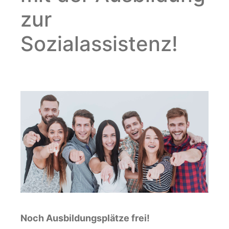
zur
Sozialassistenz!
Noch Ausbildungsplätze frei!