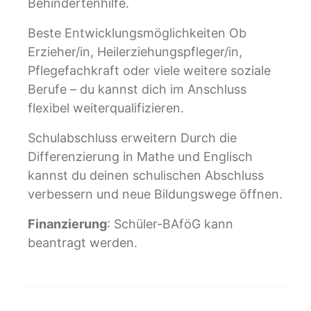
Behindertenhilfe.
Beste Entwicklungsmöglichkeiten Ob
Erzieher/in, Heilerziehungspfleger/in,
Pflegefachkraft oder viele weitere soziale
Berufe – du kannst dich im Anschluss
flexibel weiterqualifizieren.
Schulabschluss erweitern Durch die
Differenzierung in Mathe und Englisch
kannst du deinen schulischen Abschluss
verbessern und neue Bildungswege öffnen.
Finanzierung
: Schüler-BAföG kann
beantragt werden.