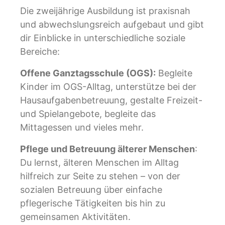
Die zweijährige Ausbildung ist praxisnah
und abwechslungsreich aufgebaut und gibt
dir Einblicke in unterschiedliche soziale
Bereiche:
Offene Ganztagsschule (OGS):
Begleite
Kinder im OGS-Alltag, unterstütze bei der
Hausaufgabenbetreuung, gestalte Freizeit-
und Spielangebote, begleite das
Mittagessen und vieles mehr.
Pflege und Betreuung älterer Menschen
:
Du lernst, älteren Menschen im Alltag
hilfreich zur Seite zu stehen – von der
sozialen Betreuung über einfache
pflegerische Tätigkeiten bis hin zu
gemeinsamen Aktivitäten.