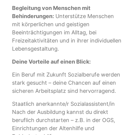
Begleitung von Menschen mit
Behinderungen:
Unterstütze Menschen
mit körperlichen und geistigen
Beeinträchtigungen im Alltag, bei
Freizeitaktivitäten und in ihrer individuellen
Lebensgestaltung.
Deine Vorteile auf einen Blick:
Ein Beruf mit Zukunft Sozialberufe werden
stark gesucht – deine Chancen auf einen
sicheren Arbeitsplatz sind hervorragend.
Staatlich anerkannte/r Sozialassistent/in
Nach der Ausbildung kannst du direkt
beruflich durchstarten – z.B. in der OGS,
Einrichtungen der Altenhilfe und