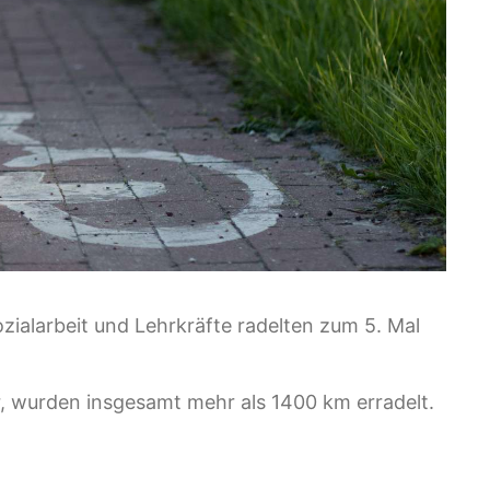
zialarbeit und Lehrkräfte radelten zum 5. Mal
, wurden insgesamt mehr als 1400 km erradelt.