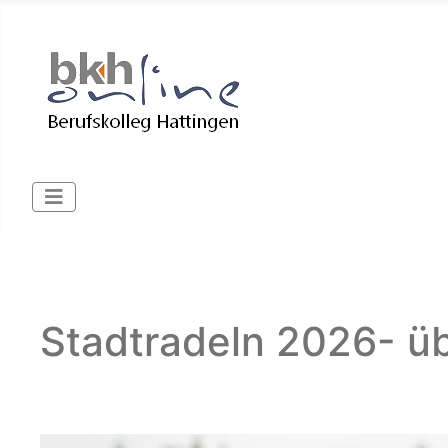
Stadtradeln 2026- üb