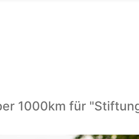
er 1000km für "Stiftu