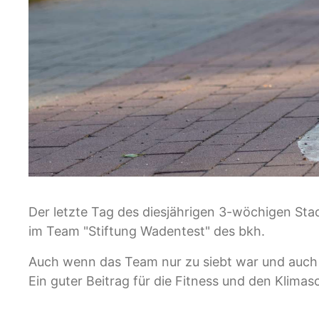
Der letzte Tag des diesjährigen 3-wöchigen Stad
im Team "Stiftung Wadentest" des bkh.
Auch wenn das Team nur zu siebt war und auch 
Ein guter Beitrag für die Fitness und den Klimas