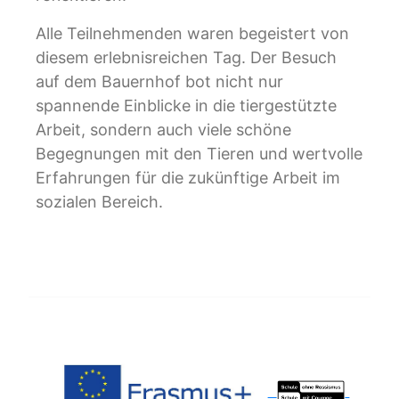
Alle Teilnehmenden waren begeistert von
diesem erlebnisreichen Tag. Der Besuch
auf dem Bauernhof bot nicht nur
spannende Einblicke in die tiergestützte
Arbeit, sondern auch viele schöne
Begegnungen mit den Tieren und wertvolle
Erfahrungen für die zukünftige Arbeit im
sozialen Bereich.