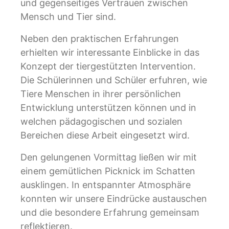
und gegenseitiges Vertrauen zwischen
Mensch und Tier sind.
Neben den praktischen Erfahrungen
erhielten wir interessante Einblicke in das
Konzept der tiergestützten Intervention.
Die Schülerinnen und Schüler erfuhren, wie
Tiere Menschen in ihrer persönlichen
Entwicklung unterstützen können und in
welchen pädagogischen und sozialen
Bereichen diese Arbeit eingesetzt wird.
Den gelungenen Vormittag ließen wir mit
einem gemütlichen Picknick im Schatten
ausklingen. In entspannter Atmosphäre
konnten wir unsere Eindrücke austauschen
und die besondere Erfahrung gemeinsam
reflektieren.