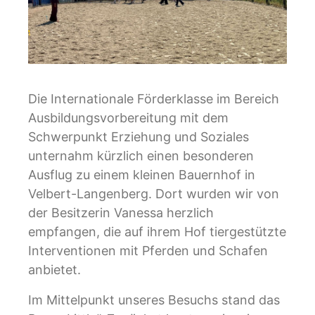
Die Internationale Förderklasse im Bereich
Ausbildungsvorbereitung mit dem
Schwerpunkt Erziehung und Soziales
unternahm kürzlich einen besonderen
Ausflug zu einem kleinen Bauernhof in
Velbert-Langenberg. Dort wurden wir von
der Besitzerin Vanessa herzlich
empfangen, die auf ihrem Hof tiergestützte
Interventionen mit Pferden und Schafen
anbietet.
Im Mittelpunkt unseres Besuchs stand das