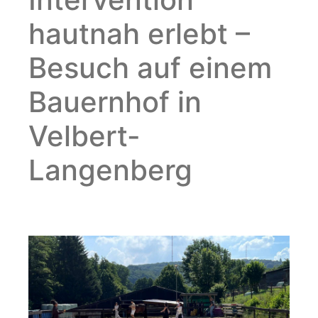
hautnah erlebt –
Besuch auf einem
Bauernhof in
Velbert-
Langenberg