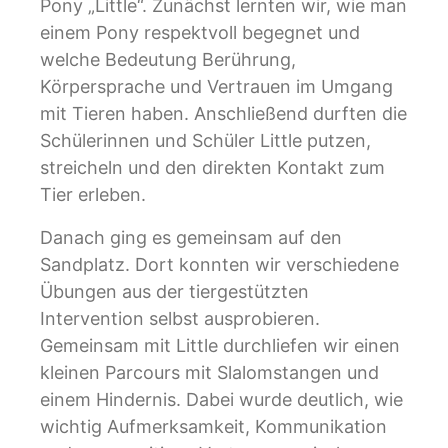
Pony „Little“. Zunächst lernten wir, wie man
einem Pony respektvoll begegnet und
welche Bedeutung Berührung,
Körpersprache und Vertrauen im Umgang
mit Tieren haben. Anschließend durften die
Schülerinnen und Schüler Little putzen,
streicheln und den direkten Kontakt zum
Tier erleben.
Danach ging es gemeinsam auf den
Sandplatz. Dort konnten wir verschiedene
Übungen aus der tiergestützten
Intervention selbst ausprobieren.
Gemeinsam mit Little durchliefen wir einen
kleinen Parcours mit Slalomstangen und
einem Hindernis. Dabei wurde deutlich, wie
wichtig Aufmerksamkeit, Kommunikation